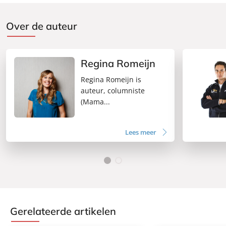
Over de auteur
Regina Romeijn
Regina Romeijn is
auteur, columniste
(Mama...
Lees meer
Gerelateerde artikelen