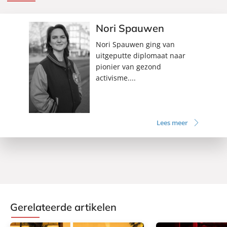
Nori Spauwen
Nori Spauwen ging van
uitgeputte diplomaat naar
pionier van gezond
activisme....
Lees meer
Gerelateerde artikelen