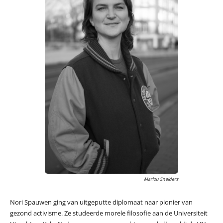
Marlou Snelders
Nori Spauwen ging van uitgeputte diplomaat naar pionier van
gezond activisme. Ze studeerde morele filosofie aan de Universiteit