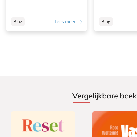
Blog
Lees meer
Blog
Vergelijkbare boe