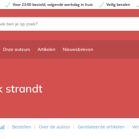
Voor 23:00 besteld, volgende werkdag in huis
Veilig betalen
Onze auteurs
Artikelen
Nieuwsbrieven
 strandt
ud
Bestellen
Over de auteur
Gerelateerde artikelen
Ver