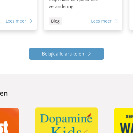
verandering.
Lees meer
Blog
Lees meer
Bekijk alle artikelen
ken