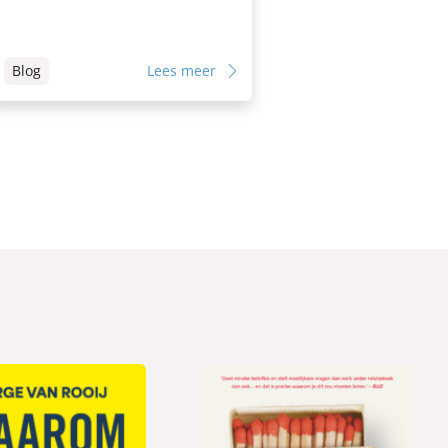
Blog
Lees meer