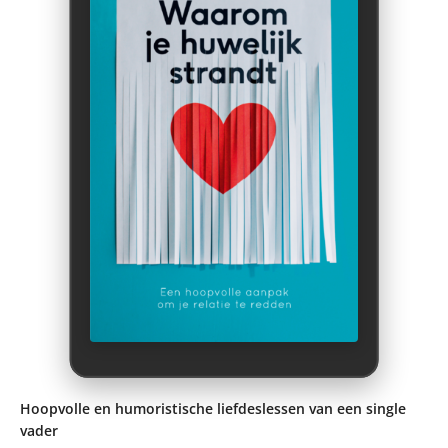
Hoopvolle en humoristische liefdeslessen van een single
vader