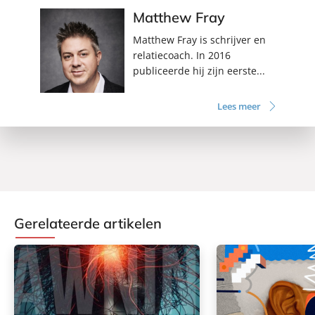
Matthew Fray
Matthew Fray is schrijver en
relatiecoach. In 2016
publiceerde hij zijn eerste...
Lees meer
Gerelateerde artikelen