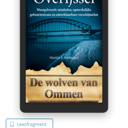
Leesfragment