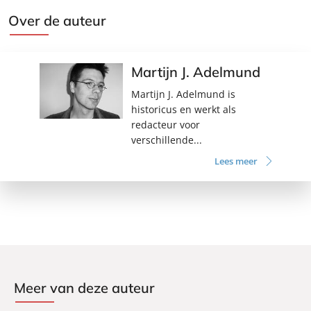
Over de auteur
Martijn J. Adelmund
Martijn J. Adelmund is
historicus en werkt als
redacteur voor
verschillende...
Lees meer
Meer van deze auteur