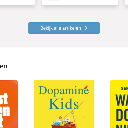
Bekijk alle artikelen
ken