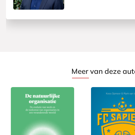
Meer van deze aut