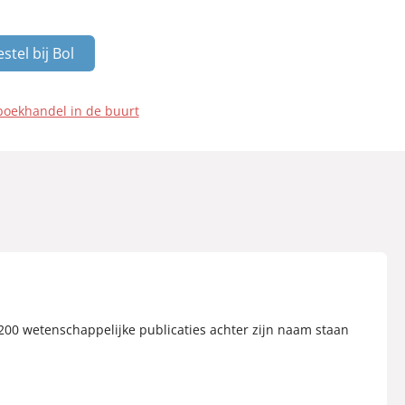
stel bij Bol
boekhandel in de buurt
 200 wetenschappelijke publicaties achter zijn naam staan