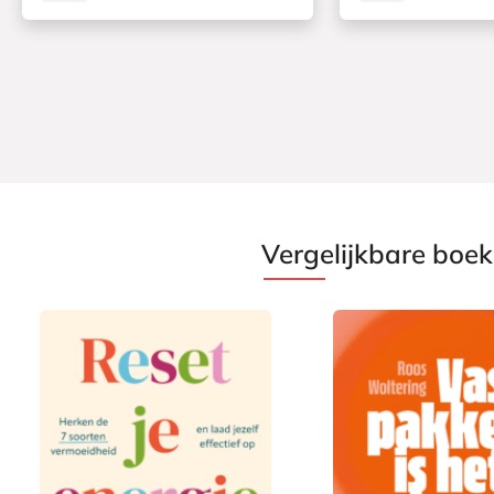
Vergelijkbare boe