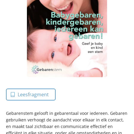
Leesfragment
Gebarenstem gelooft in gebarentaal voor iedereen. Gebaren
gebruiken verhoogt de aandacht voor elkaar in elk contact,
en maakt taal zichtbaar en communicatie effectief en
efficiënt in elke situatie, onder alle omstandigheden en in