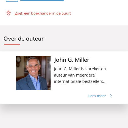
Zoek een boekhandel in de buurt
Over de auteur
John G. Miller
John G. Miller is spreker en
auteur van meerdere
internationale bestsellers...
Lees meer