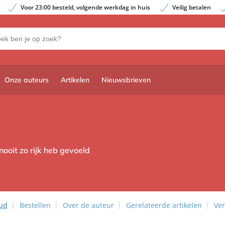
Voor 23:00 besteld, volgende werkdag in huis
Veilig betalen
Onze auteurs
Artikelen
Nieuwsbrieven
nooit zo rijk heb gevoeld
ud
Bestellen
Over de auteur
Gerelateerde artikelen
Ver