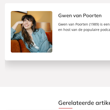
Gwen van Poorten
Gwen van Poorten (1989) is een
en host van de populaire podc
Gerelateerde artik