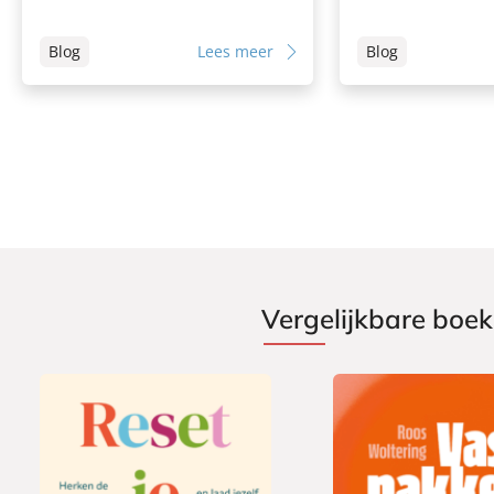
Blog
Lees meer
Blog
Vergelijkbare boe