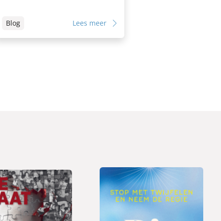
Blog
Lees meer