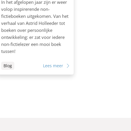
In het afgelopen jaar zijn er weer
volop inspirerende non-
fictieboeken uitgekomen. Van het
verhaal van Astrid Holleeder tot
boeken over persoonlijke
ontwikkeling: er zat voor iedere
non-fictielezer een mooi boek
tussen!
Blog
Lees meer