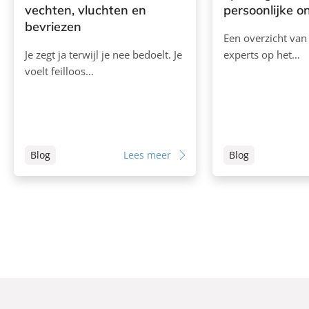
vechten, vluchten en
persoonlijke o
bevriezen
Een overzicht van
Je zegt ja terwijl je nee bedoelt. Je
experts op het…
voelt feilloos…
Blog
Lees meer
Blog