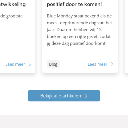
ntwikkeling
positief door te komen!
 de grootste
Blue Monday staat bekend als de
meest deprimerende dag van het
jaar. Daarom hebben wij 15
boeken op een rijtje gezet, zodat
jij deze dag positief doorkomt!
Lees meer
Blog
Lees meer
Bekijk alle artikelen