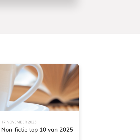
17 NOVEMBER 2025
Non-fictie top 10 van 2025