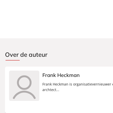
Over de auteur
Frank Heckman
Frank Heckman is organisatievernieuwer
archtect...