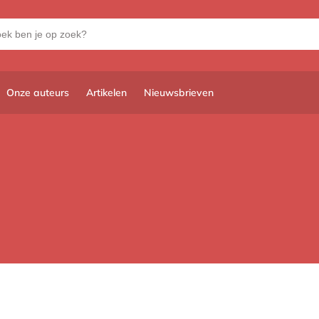
Onze auteurs
Artikelen
Nieuwsbrieven