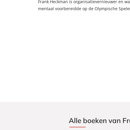
Frank Heckman is organisatievernieuwer en was
mentaal voorbereidde op de Olympische Spele
Alle boeken van 