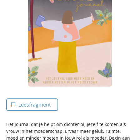
Leesfragment
Het journal dat je helpt om dichter bij jezelf te komen als
vrouw in het moederschap. Ervaar meer geluk, ruimte,
moed en minder moeten in jouw rol als moeder. Begin aan