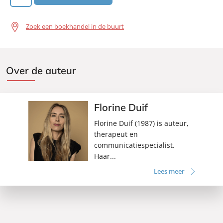
Zoek een boekhandel in de buurt
Over de auteur
Florine Duif
Florine Duif (1987) is auteur,
therapeut en
communicatiespecialist.
Haar...
Lees meer