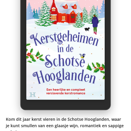
Kom dit jaar kerst vieren in de Schotse Hooglanden, waar
je kunt smullen van een glaasje wijn, romantiek en sappige