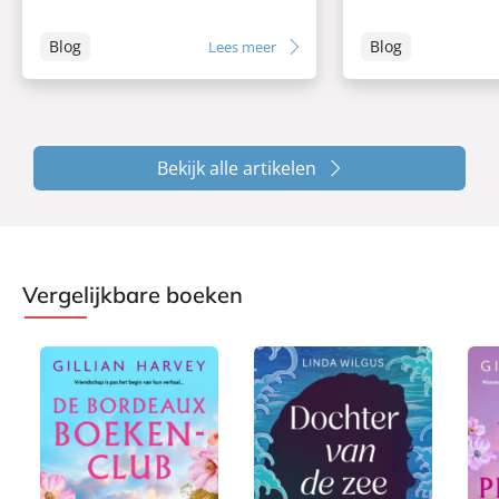
Blog
Blog
Lees meer
Bekijk alle artikelen
Vergelijkbare boeken