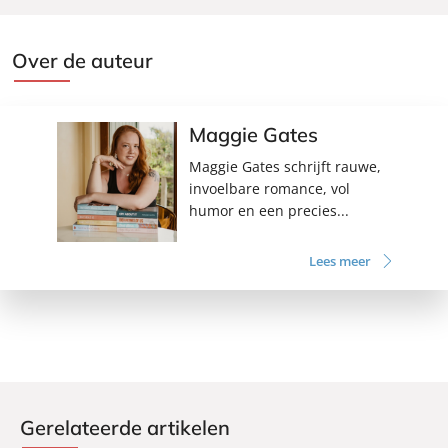
Over de auteur
Maggie Gates
Maggie Gates schrijft rauwe,
invoelbare romance, vol
humor en een precies...
Lees meer
Gerelateerde artikelen