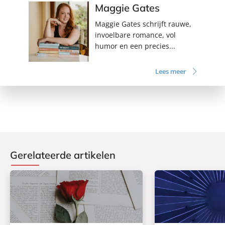
Maggie Gates
Maggie Gates schrijft rauwe,
invoelbare romance, vol
humor en een precies...
Lees meer
Gerelateerde artikelen