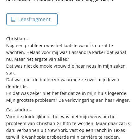
Leesfragment
Christian –
Nóg een probleem was het laatste waar ik op zat te
wachten. Helaas voor mij was Cassandra Parker dat vanaf
nu. Maar het ergste van alles?
Dat was niet de mooie vrouw die haar neus in mijn zaken
stak.
Dat was niet de bulldozer waarmee ze over mijn leven
denderde.
En dat was zeker niet het feit dat ze in mijn huis logeerde.
Mijn grootste probleem? De verlovingsring aan haar vinger.
Cassandra –
Voor de duidelijkheid: het was niet mijn wens om het
probleem van Christian Griffith te worden. Maar daar zat ik
dan, verbannen uit New York, vast op een ranch in Texas
terwijl ik wanhopig probeerde mijn carrière te redden.