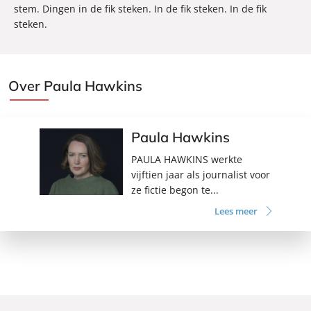
stem. Dingen in de fik steken. In de fik steken. In de fik
steken.
Over Paula Hawkins
Paula Hawkins
PAULA HAWKINS werkte
vijftien jaar als journalist voor
ze fictie begon te...
Lees meer