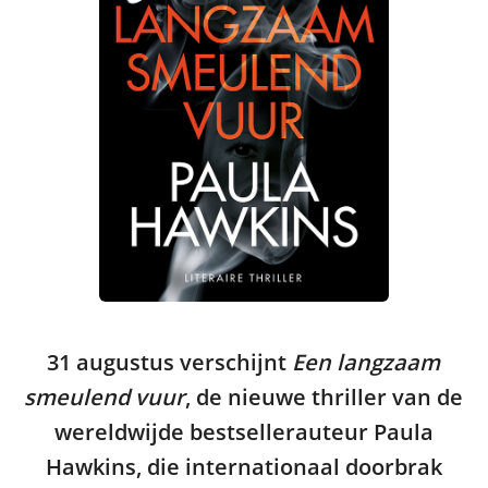
31 augustus verschijnt
Een langzaam
smeulend vuur
, de nieuwe thriller van de
wereldwijde bestsellerauteur Paula
Hawkins, die internationaal doorbrak