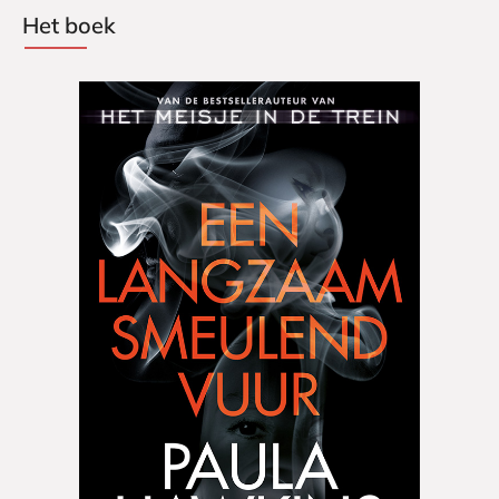
Het boek