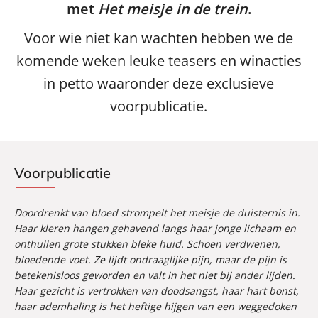
met
Het meisje in de trein
.
Voor wie niet kan wachten hebben we de
komende weken leuke teasers en winacties
in petto waaronder deze exclusieve
voorpublicatie.
Voorpublicatie
Doordrenkt van bloed strompelt het meisje de duisternis in.
Haar kleren hangen gehavend langs haar jonge lichaam en
onthullen grote stukken bleke huid. Schoen verdwenen,
bloedende voet. Ze lijdt ondraaglijke pijn, maar de pijn is
betekenisloos geworden en valt in het niet bij ander lijden.
Haar gezicht is vertrokken van doodsangst, haar hart bonst,
haar ademhaling is het heftige hijgen van een weggedoken