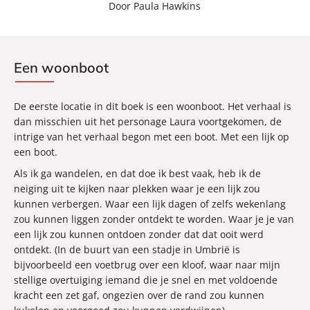
Door Paula Hawkins
Een woonboot
De eerste locatie in dit boek is een woonboot. Het verhaal is
dan misschien uit het personage Laura voortgekomen, de
intrige van het verhaal begon met een boot. Met een lijk op
een boot.
Als ik ga wandelen, en dat doe ik best vaak, heb ik de
neiging uit te kijken naar plekken waar je een lijk zou
kunnen verbergen. Waar een lijk dagen of zelfs wekenlang
zou kunnen liggen zonder ontdekt te worden. Waar je je van
een lijk zou kunnen ontdoen zonder dat dat ooit werd
ontdekt. (In de buurt van een stadje in Umbrië is
bijvoorbeeld een voetbrug over een kloof, waar naar mijn
stellige overtuiging iemand die je snel en met voldoende
kracht een zet gaf, ongezien over de rand zou kunnen