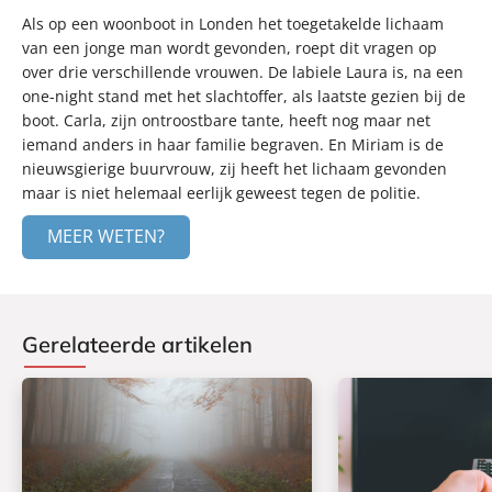
Als op een woonboot in Londen het toegetakelde lichaam
van een jonge man wordt gevonden, roept dit vragen op
over drie verschillende vrouwen. De labiele Laura is, na een
one-night stand met het slachtoffer, als laatste gezien bij de
boot. Carla, zijn ontroostbare tante, heeft nog maar net
iemand anders in haar familie begraven. En Miriam is de
nieuwsgierige buurvrouw, zij heeft het lichaam gevonden
maar is niet helemaal eerlijk geweest tegen de politie.
MEER WETEN?
Gerelateerde artikelen