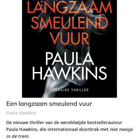
Een langzaam smeulend vuur
Paula Hawkins
De nieuwe thriller van de wereldwijde bestsellerauteur
Paula Hawkins, die internationaal doorbrak met
Het meisje
in de trein
.