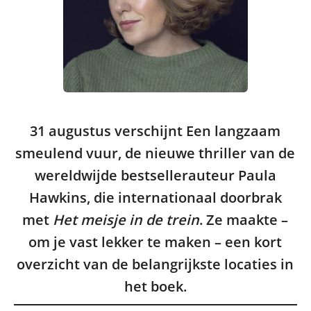
31 augustus verschijnt Een langzaam
smeulend vuur, de nieuwe thriller van de
wereldwijde bestsellerauteur Paula
Hawkins, die internationaal doorbrak
met
Het meisje in de trein
. Ze maakte –
om je vast lekker te maken – een kort
overzicht van de belangrijkste locaties in
het boek.