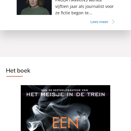
vijftien jaar als journalist voor
ze fictie begon te...
Lees meer
Het boek