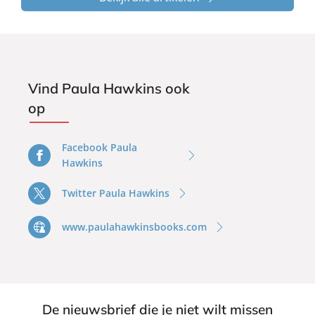
Vind Paula Hawkins ook
op
Facebook Paula
Hawkins
Twitter Paula Hawkins
www.paulahawkinsbooks.com
De nieuwsbrief die je niet wilt missen