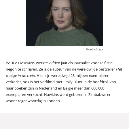
Phoebe Grigor
PAULA HAWKINS werkte vijftien jaar als journalist voor ze fictie
begon te schrijven. Ze is de auteur van de wereldwijde bestseller
Het
meisje in de trein
. Hier zijn wereldwijd 23 miljoen exemplaren
verkocht, ook is het verfilmd met Emily Blunt in de hoofdrol. Van
haar boeken zijn in Nederland en België meer dan 600.000
exemplaren verkocht. Hawkins werd geboren in Zimbabwe en
woont tegenwoordig in Londen.