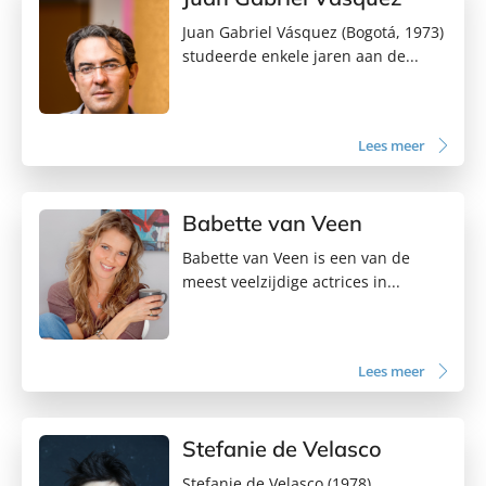
Juan Gabriel Vásquez (Bogotá, 1973)
studeerde enkele jaren aan de...
Lees meer
Babette van Veen
Babette van Veen is een van de
meest veelzijdige actrices in...
Lees meer
Stefanie de Velasco
Stefanie de Velasco (1978)