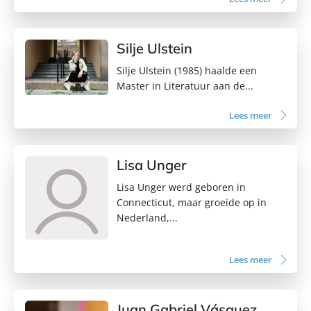
Silje Ulstein
Silje Ulstein (1985) haalde een
Master in Literatuur aan de...
Lees meer
Lisa Unger
Lisa Unger werd geboren in
Connecticut, maar groeide op in
Nederland,...
Lees meer
Juan Gabriel Vásquez