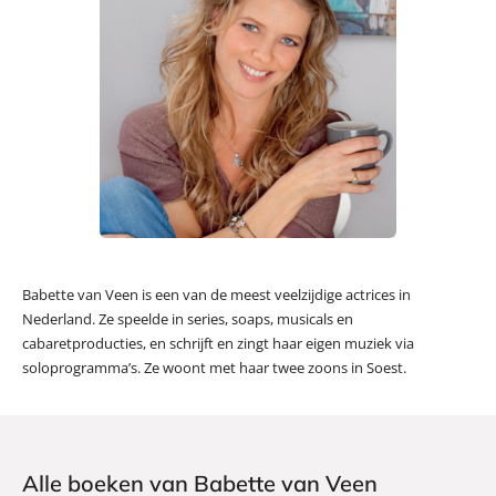
Babette van Veen is een van de meest veelzijdige actrices in
Nederland. Ze speelde in series, soaps, musicals en
cabaretproducties, en schrijft en zingt haar eigen muziek via
soloprogramma’s. Ze woont met haar twee zoons in Soest.
Alle boeken van Babette van Veen