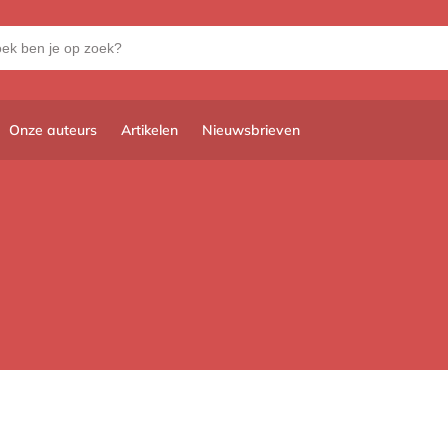
Onze auteurs
Artikelen
Nieuwsbrieven