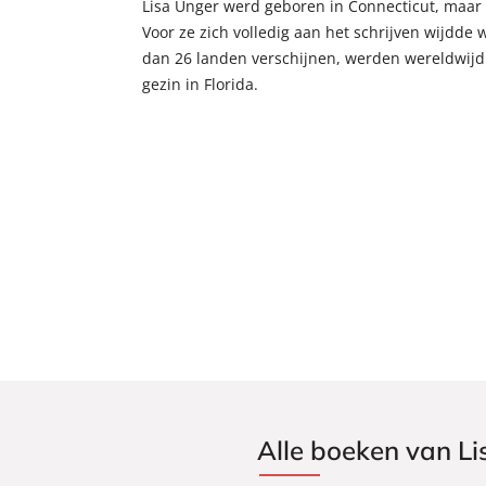
Lisa Unger werd geboren in Connecticut, maar
Voor ze zich volledig aan het schrijven wijdde 
dan 26 landen verschijnen, werden wereldwijd
gezin in Florida.
Alle boeken van L