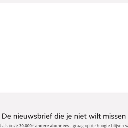
De nieuwsbrief die je niet wilt missen
et als onze
30.000+ andere abonnees
- graag op de hoogte blijven 