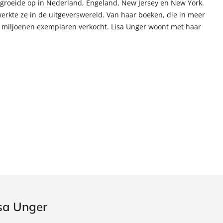
 groeide op in Nederland, Engeland, New Jersey en New York.
werkte ze in de uitgeverswereld. Van haar boeken, die in meer
 miljoenen exemplaren verkocht. Lisa Unger woont met haar
isa Unger