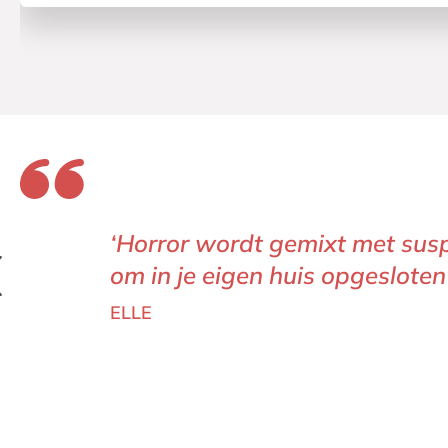
‘Horror wordt gemixt met sus
om in je eigen huis opgesloten
ELLE