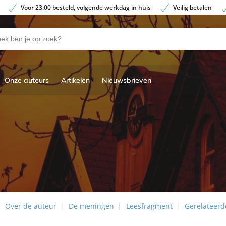
Voor 23:00 besteld, volgende werkdag in huis
Veilig betalen
Onze auteurs
Artikelen
Nieuwsbrieven
Over de auteur
De meningen
Leesfragment
Gerelateerde