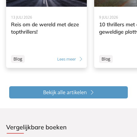
13 JULI 2026
9 JULI 2026
Reis om de wereld met deze
10 thrillers met
topthrillers!
geweldige plott
Blog
Blog
Lees meer
Bekijk alle artikelen
Vergelijkbare boeken