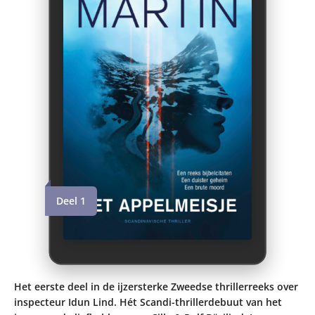
Deel 1
Het eerste deel in de ijzersterke Zweedse thrillerreeks over
inspecteur Idun Lind. Hét Scandi-thrillerdebuut van het