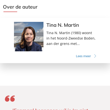
Over de auteur
Tina N. Martin
Tina N. Martin (1980) woont
in het Noord-Zweedse Boden,
aan der grens met...
Lees meer