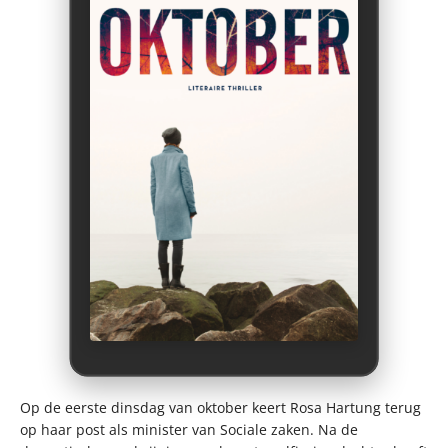
Op de eerste dinsdag van oktober keert Rosa Hartung terug
op haar post als minister van Sociale zaken. Na de