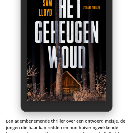
Een adembenemende thriller over een ontvoerd meisje, de
jongen die haar kan redden en hun huiveringwekkende