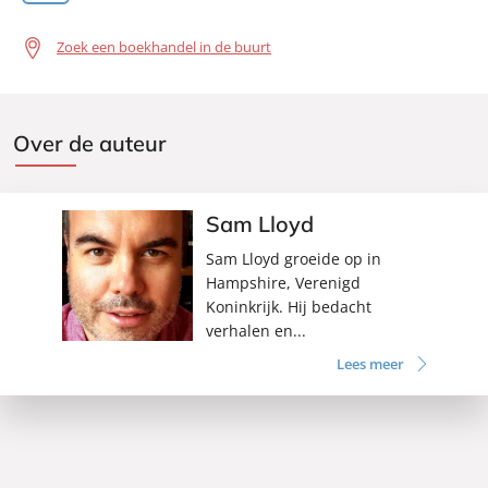
Zoek een boekhandel in de buurt
Over de auteur
Sam Lloyd
Sam Lloyd groeide op in
Hampshire, Verenigd
Koninkrijk. Hij bedacht
verhalen en...
Lees meer