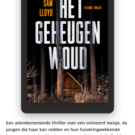
Een adembenemende thriller over een ontvoerd meisje, de
jongen die haar kan redden en hun huiveringwekkende