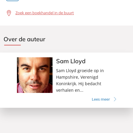
Zoek een boekhandel in de buurt
Over de auteur
Sam Lloyd
Sam Lloyd groeide op in
Hampshire, Verenigd
Koninkrijk. Hij bedacht
verhalen en...
Lees meer