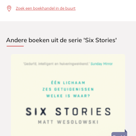
Zoek een boekhandel in de buurt
Andere boeken uit de serie 'Six Stories'