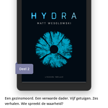
Deel 2
Een gezinsmoord. Een verwarde dader. Vijf getuigen. Zes
verhalen. Wie spreekt de waarheid?