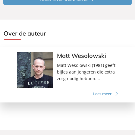
Over de auteur
Matt Wesolowski
Matt Wesolowski (1981) geeft
bijles aan jongeren die extra
zorg nodig hebben....
Lees meer