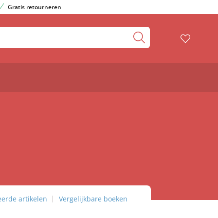
Gratis retourneren
eerde artikelen
Vergelijkbare boeken