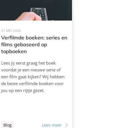
21 MEI 2026
Verfilmde boeken: series en
films gebaseerd op
topboeken
Lees jij eerst graag het boek
voordat je een nieuwe serie of
een film gaat kijken? Wij hebben
de beste verfilmde boeken voor
jou op een rijtje gezet.
Blog
Lees meer