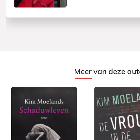
Meer van deze aut