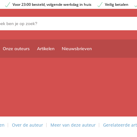
Voor 23:00 besteld, volgende werkdag in huis
Veilig betalen
Onze auteurs
Artikelen
Nieuwsbrieven
len
Over de auteur
Meer van deze auteur
Gerelateerde art