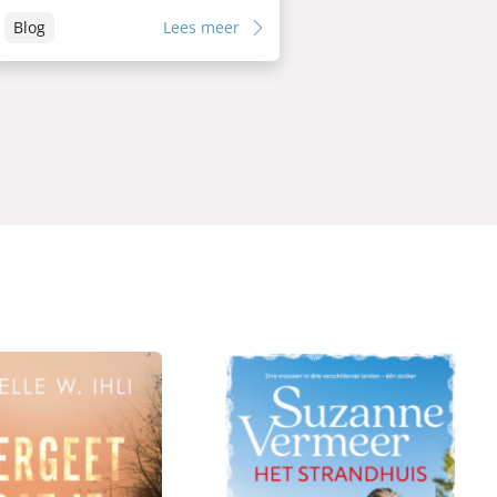
Blog
Lees meer