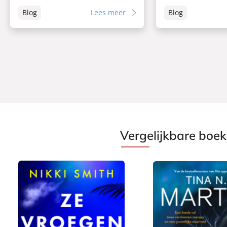
Blog
Lees meer
Blog
Vergelijkbare boe