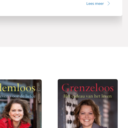
Lees meer