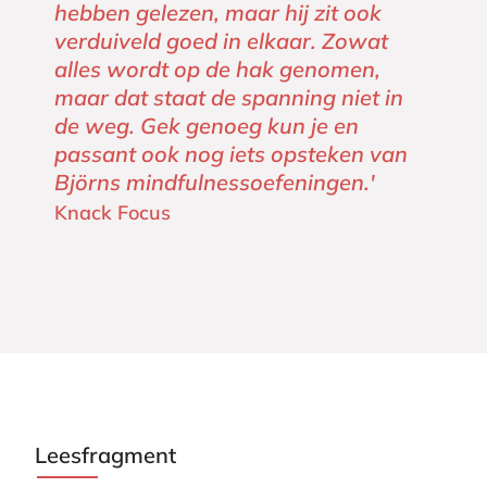
hebben gelezen, maar hij zit ook
verduiveld goed in elkaar. Zowat
alles wordt op de hak genomen,
maar dat staat de spanning niet in
de weg. Gek genoeg kun je en
passant ook nog iets opsteken van
Björns mindfulnessoefeningen.'
Knack Focus
Leesfragment