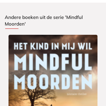
Andere boeken uit de serie 'Mindful
Moorden'