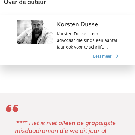
Over de auteur
Karsten Dusse
Karsten Dusse is een
advocaat die sinds een aantal
jaar ook voor tv schrijft....
Lees meer
'**** Het is niet alleen de grappigste
misdaadroman die we dit jaar al