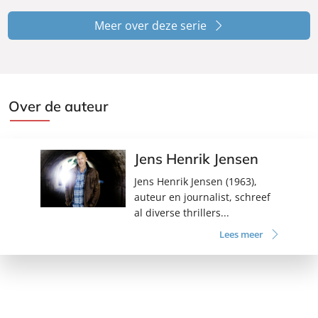
Meer over deze serie
Over de auteur
Jens Henrik Jensen
Jens Henrik Jensen (1963),
auteur en journalist, schreef
al diverse thrillers...
Lees meer