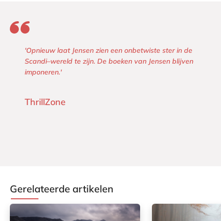
'Opnieuw laat Jensen zien een onbetwiste ster in de
Scandi–wereld te zijn. De boeken van Jensen blijven
imponeren.'
ThrillZone
Gerelateerde artikelen