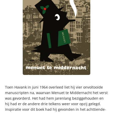
Toen Havank in juni 1964 overleed liet hij vier onvoltooide
manuscripten na, waarvan Menuet te Middernacht het verst
was gevorderd. Het had hem jarenlang beziggehouden en
hij had er de andere drie telkens weer voor opzij gelegd.
Inspiratie voor dit boek had hij gevonden in het achttiende-