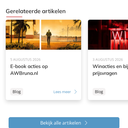
Gerelateerde artikelen
5 AUGUSTUS 2026
3 AUGUSTUS 2026
E-book acties op
Winacties en bi
AWBruna.nl
prijsvragen
Blog
Blog
Lees meer
Bekijk alle artikelen