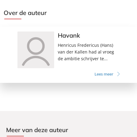
Over de auteur
Havank
Henricus Fredericus (Hans)
van der Kallen had al vroeg
de ambitie schrijver te...
Lees meer
Meer van deze auteur