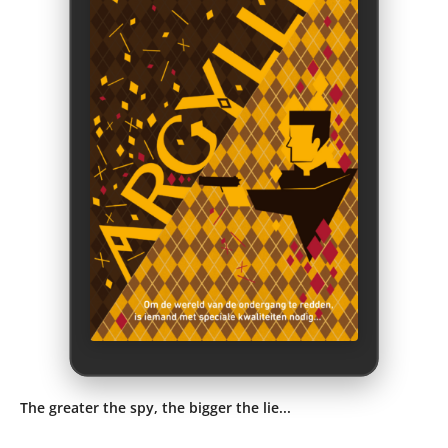
The greater the spy, the bigger the lie...