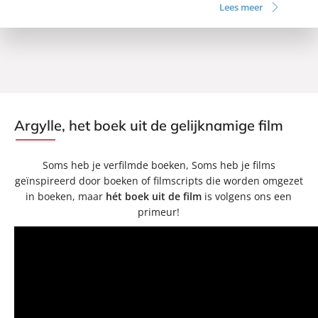
Lees meer
Argylle, het boek uit de gelijknamige film
Soms heb je verfilmde boeken, Soms heb je films
geïnspireerd door boeken of filmscripts die worden omgezet
in boeken, maar
hét boek uit de film
is volgens ons een
primeur!