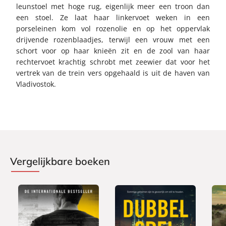
leunstoel met hoge rug, eigenlijk meer een troon dan
een stoel. Ze laat haar linkervoet weken in een
porseleinen kom vol rozenolie en op het oppervlak
drijvende rozenblaadjes, terwijl een vrouw met een
schort voor op haar knieën zit en de zool van haar
rechtervoet krachtig schrobt met zeewier dat voor het
vertrek van de trein vers opgehaald is uit de haven van
Vladivostok.
Vergelijkbare boeken