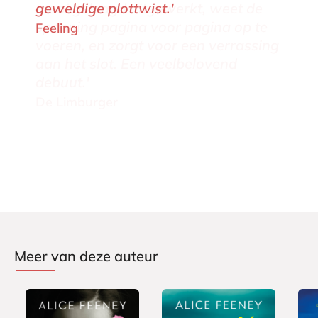
geweldige plottwist.'
Feeling
Meer van deze auteur