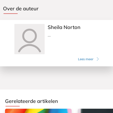
Over de auteur
Sheila Norton
...
Lees meer
Gerelateerde artikelen