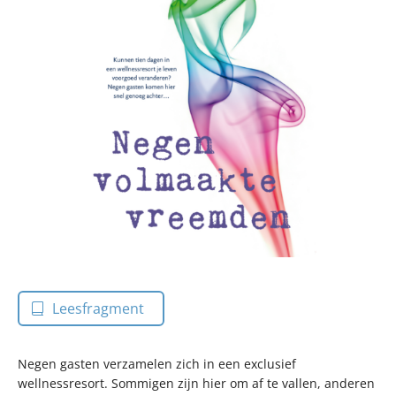
Leesfragment
Negen gasten verzamelen zich in een exclusief
wellnessresort. Sommigen zijn hier om af te vallen, anderen