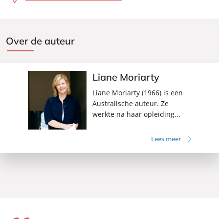
Over de auteur
Liane Moriarty
Liane Moriarty (1966) is een
Australische auteur. Ze
werkte na haar opleiding...
Lees meer