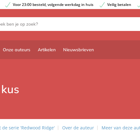
Voor 23:00 besteld, volgende werkdag in huis
Veilig betalen
Onze auteurs
Artikelen
Nieuwsbrieven
 kus
 de serie 'Redwood Ridge'
Over de auteur
Meer van deze au