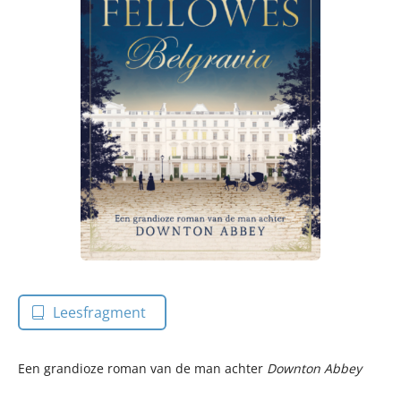
Leesfragment
Een grandioze roman van de man achter
Downton Abbey