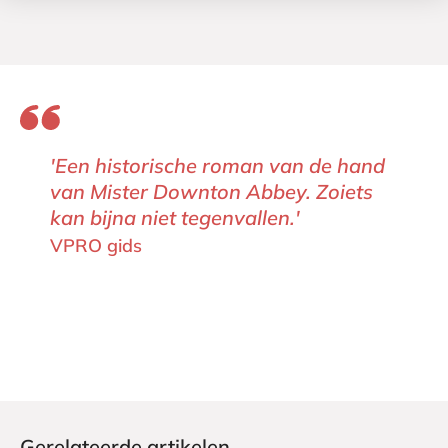
'Een historische roman van de hand
van Mister Downton Abbey. Zoiets
kan bijna niet tegenvallen.'
VPRO gids
Gerelateerde artikelen