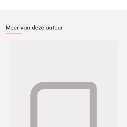
Meer van deze auteur