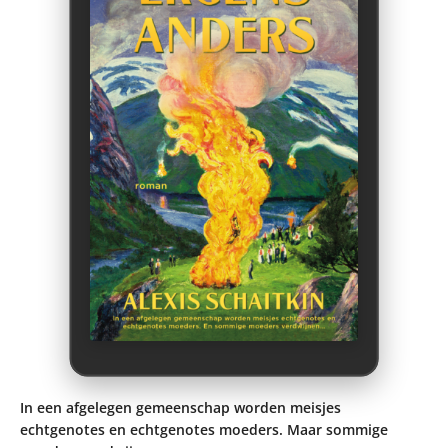
In een afgelegen gemeenschap worden meisjes
echtgenotes en echtgenotes moeders. Maar sommige