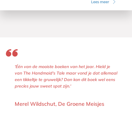
Lees meer
'Één van de mooiste boeken van het jaar. Hield je
van The Handmaid's Tale maar vond je dat allemaal
een tikkeltje te gruwelijk? Dan kon dit boek wel eens
precíes jouw sweet spot zijn.'
Merel Wildschut, De Groene Meisjes