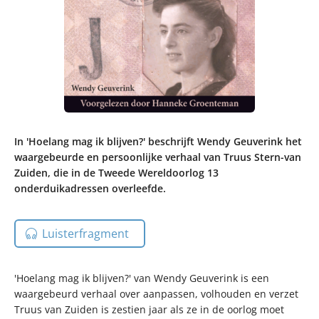
In 'Hoelang mag ik blijven?' beschrijft Wendy Geuverink het
waargebeurde en persoonlijke verhaal van Truus Stern-van
Zuiden, die in de Tweede Wereldoorlog 13
onderduikadressen overleefde.
Luisterfragment
'Hoelang mag ik blijven?' van Wendy Geuverink is een
waargebeurd verhaal over aanpassen, volhouden en verzet
Truus van Zuiden is zestien jaar als ze in de oorlog moet