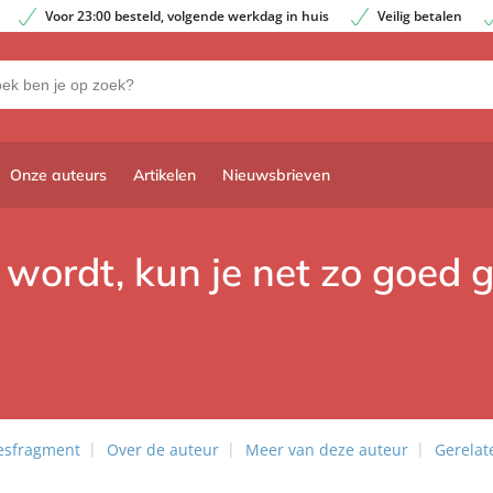
Voor 23:00 besteld, volgende werkdag in huis
Veilig betalen
Onze auteurs
Artikelen
Nieuwsbrieven
 wordt, kun je net zo goed g
esfragment
Over de auteur
Meer van deze auteur
Gerelat