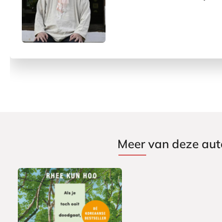
Meer van deze aut