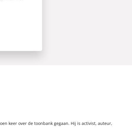
en keer over de toonbank gegaan. Hij is activist, auteur,