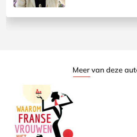
Meer van deze aut