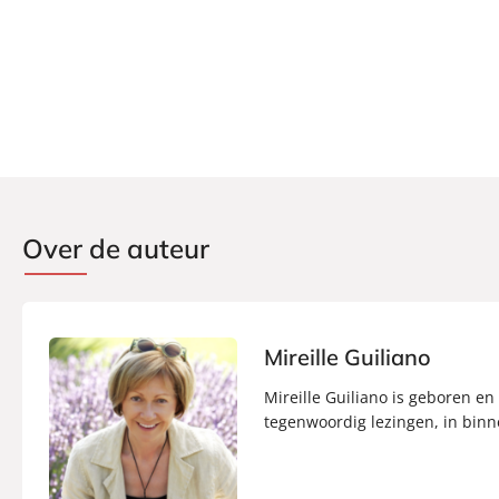
Over de auteur
Mireille Guiliano
Mireille Guiliano is geboren en
tegenwoordig lezingen, in binn