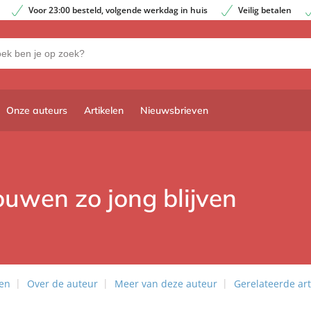
Voor 23:00 besteld, volgende werkdag in huis
Veilig betalen
Onze auteurs
Artikelen
Nieuwsbrieven
uwen zo jong blijven
len
Over de auteur
Meer van deze auteur
Gerelateerde art