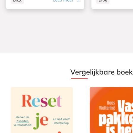
Vergelijkbare boe