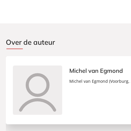
Over de auteur
Michel van Egmond
Michel van Egmond (Voorburg, 2