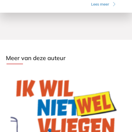
Lees meer
Meer van deze auteur