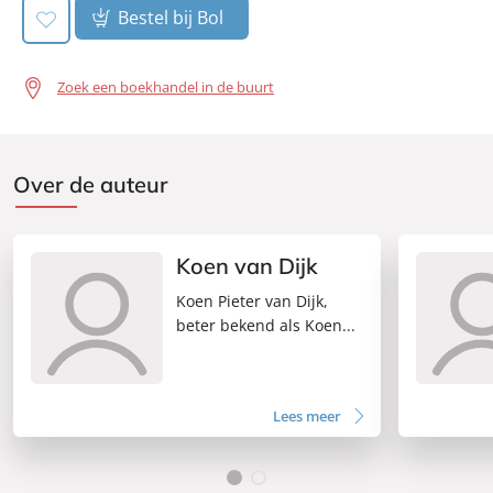
Bestel bij Bol
Zoek een boekhandel in de buurt
Over de auteur
Koen van Dijk
Koen Pieter van Dijk,
beter bekend als Koen...
Lees meer