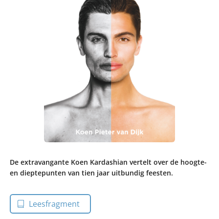
De extravangante Koen Kardashian vertelt over de hoogte-
en dieptepunten van tien jaar uitbundig feesten.
Leesfragment