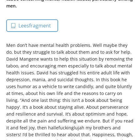
men.
Leesfragment
Men don’t have mental health problems. Well maybe they
do, but they struggle to talk about them and to ask for help.
David Mangene wants to help this situation by removing the
taboo, and encouraging men especially to talk about mental
health issues. David has struggled his entire adult life with
depression, mania, and suicidal thoughts. In this book he
uses humor as a vehicle to write candidly, and quite bluntly
at times, about his own life and the reasons to carry on
living. “And one last thing: this isn’t a book about ‘being
happy’. It’s a book about staying alive. About perseverance
and resilience and survival. It’s about optimism and hope,
despite all the pain and suffering we endure. But if you read
it and feel joy, then hallefuckinglujah my brothers and
sisters! I’d be thrilled to hear about that. Happiness, though,