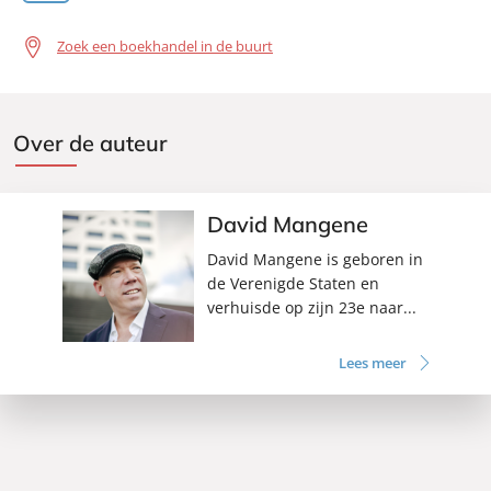
Zoek een boekhandel in de buurt
Over de auteur
David Mangene
David Mangene is geboren in
de Verenigde Staten en
verhuisde op zijn 23e naar...
Lees meer