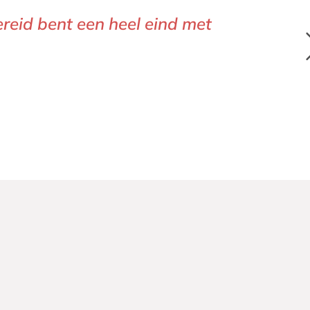
ereid bent een heel eind met