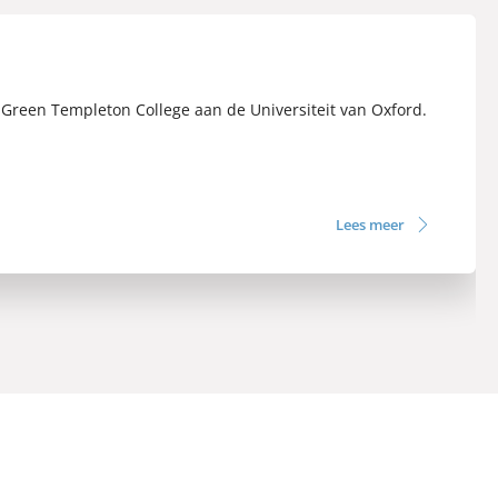
 Green Templeton College aan de Universiteit van Oxford.
Lees meer