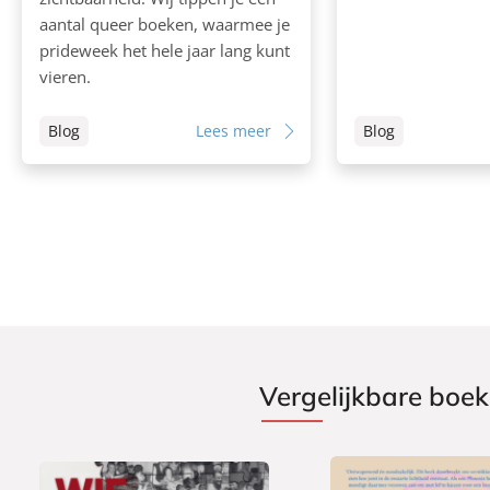
aantal queer boeken, waarmee je
prideweek het hele jaar lang kunt
vieren.
Blog
Lees meer
Blog
Vergelijkbare boe