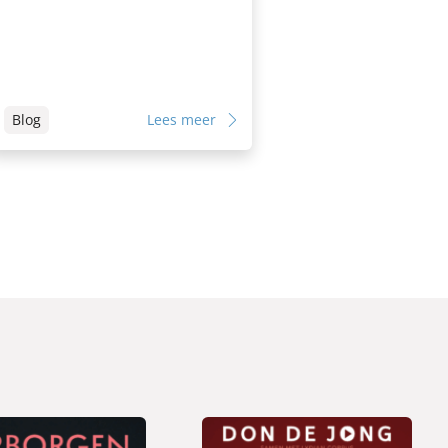
Blog
Lees meer