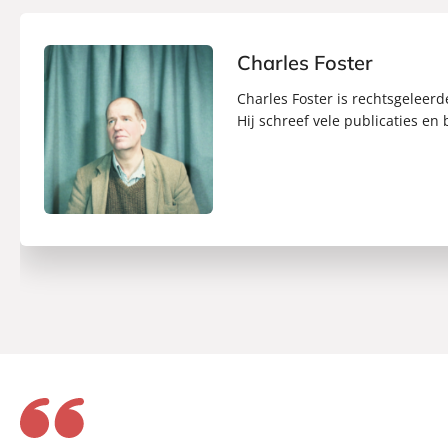
Charles Foster
Charles Foster is rechtsgeleer
Hij schreef vele publicaties en