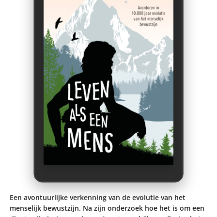
Een avontuurlijke verkenning van de evolutie van het
menselijk bewustzijn. Na zijn onderzoek hoe het is om een