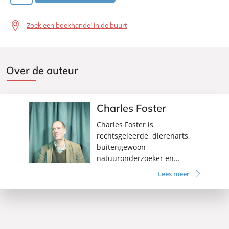
Zoek een boekhandel in de buurt
Over de auteur
Charles Foster
Charles Foster is
rechtsgeleerde, dierenarts,
buitengewoon
natuuronderzoeker en...
Lees meer