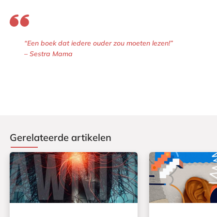
“Een boek dat iedere ouder zou moeten lezen!”
– Sestra Mama
Gerelateerde artikelen