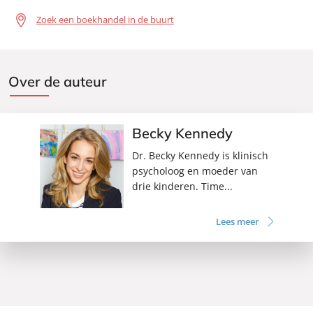
Zoek een boekhandel in de buurt
Over de auteur
Becky Kennedy
Dr. Becky Kennedy is klinisch
psycholoog en moeder van
drie kinderen. Time...
Lees meer